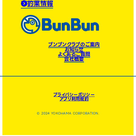
釣果情報
ブンブンクラブのご案内
お知らせ
よくあるご質問
会社概要
プライバシーポリシー
アプリ利用規約
© 2024 YOKOHAMA CORPORATION.