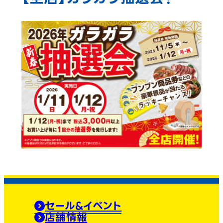
セール&イベント
店舗情報