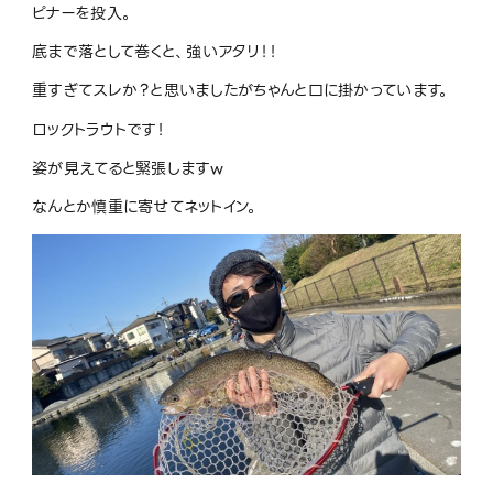
ピナーを投入。
底まで落として巻くと、強いアタリ！！
重すぎてスレか？と思いましたがちゃんと口に掛かっています。
ロックトラウトです！
姿が見えてると緊張しますw
なんとか慎重に寄せてネットイン。