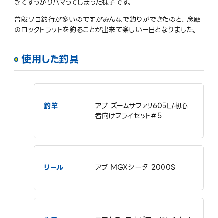
きてすっかりハマってしまった様子です。
普段ソロ釣行が多いのですがみんなで釣りができたのと、念願
のロックトラウトを釣ることが出来て楽しい一日となりました。
使用した釣具
釣竿
アブ ズームサファリ605L/初心
者向けフライセット#5
リール
アブ MGXシータ 2000S