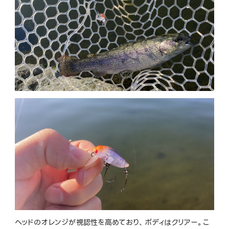
ヘッドのオレンジが視認性を高めており、ボディはクリアー。こ