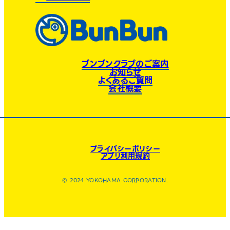
ブンブンクラブのご案内
お知らせ
よくあるご質問
会社概要
プライバシーポリシー
アプリ利用規約
© 2024 YOKOHAMA CORPORATION.