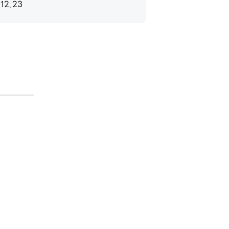
12.23