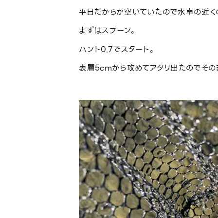
平日だからか空いていたので水車の近く
まずはスプーン。
ハント0.7でスタート。
表層5cmから攻めてアタリ出たのでそのま