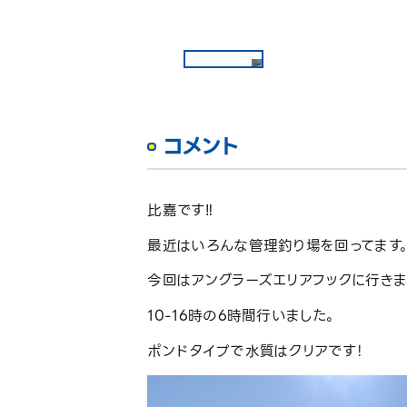
コメント
比嘉です‼️
最近はいろんな管理釣り場を回ってます
今回はアングラーズエリアフックに行きまし
10-16時の6時間行いました。
ポンドタイプで水質はクリアです！