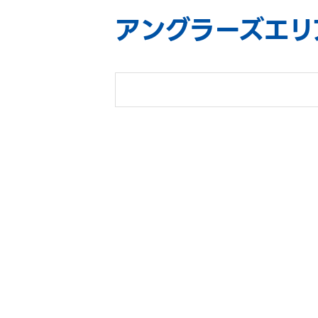
アングラーズエリ