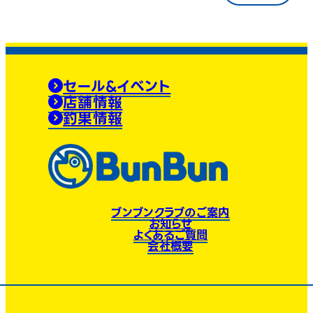
セール&イベント
店舗情報
釣果情報
ブンブンクラブのご案内
お知らせ
よくあるご質問
会社概要