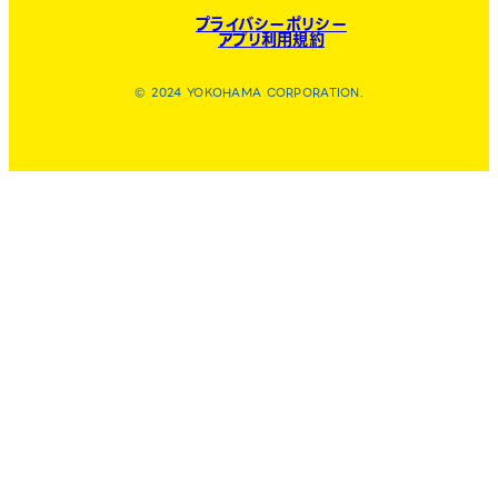
プライバシーポリシー
アプリ利用規約
© 2024 YOKOHAMA CORPORATION.