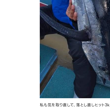
私も気を取り直して、落とし直しヒット3