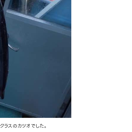
kクラスのカツオでした。