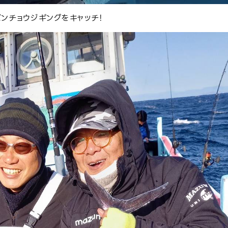
ンチョウジギングをキャッチ！