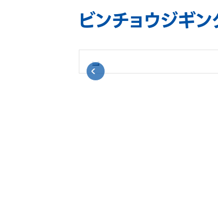
ビンチョウジギン