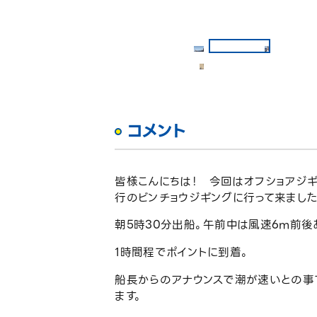
コメント
皆様こんにちは！ 今回はオフショアジ
行のビンチョウジギングに行って来ました
朝5時30分出船。午前中は風速6m前後
1時間程でポイントに到着。
船長からのアナウンスで潮が速いとの事で
ます。