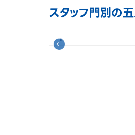
スタッフ門別の