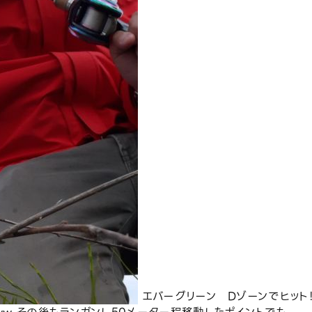
エバーグリーン Dゾーンでヒット！