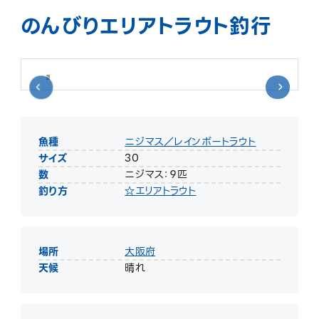
のんびりエリアトラウト釣行
魚種
ニジマス／レインボートラウト
サイズ
30
数
ニジマス：９匹
釣り方
☆エリアトラウト
場所
大阪府
天候
晴れ