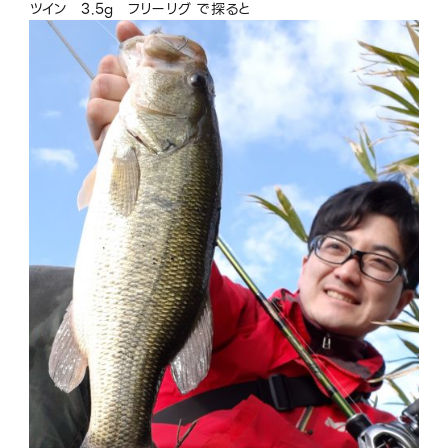
ツイン 3.5g フリーリグ で探ると