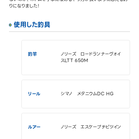
りになりました！
使用した釣具
釣竿
ノリーズ ロードランナーヴォイ
スLTT 650M
リール
シマノ メタニウムDC HG
ルアー
ノリーズ エスケープチビツイン