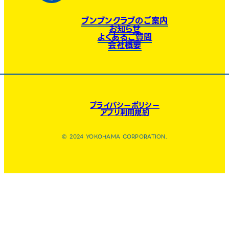
ブンブンクラブのご案内
お知らせ
よくあるご質問
会社概要
プライバシーポリシー
アプリ利用規約
© 2024 YOKOHAMA CORPORATION.