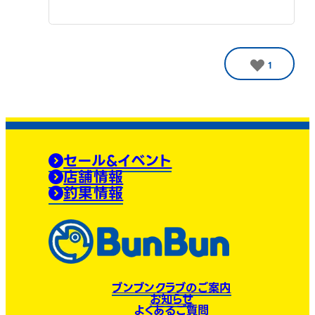
1
セール&イベント
店舗情報
釣果情報
ブンブンクラブのご案内
お知らせ
よくあるご質問