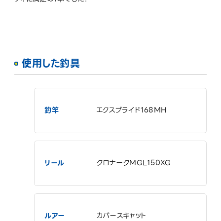
使用した釣具
釣竿
エクスプライド168MH
リール
クロナークMGL150XG
ルアー
カバースキャット