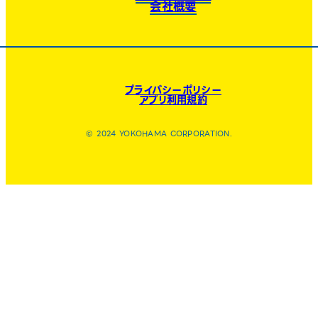
会社概要
プライバシーポリシー
アプリ利用規約
© 2024 YOKOHAMA CORPORATION.