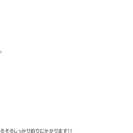
。
ろそろしっかり釣りにかかります！！