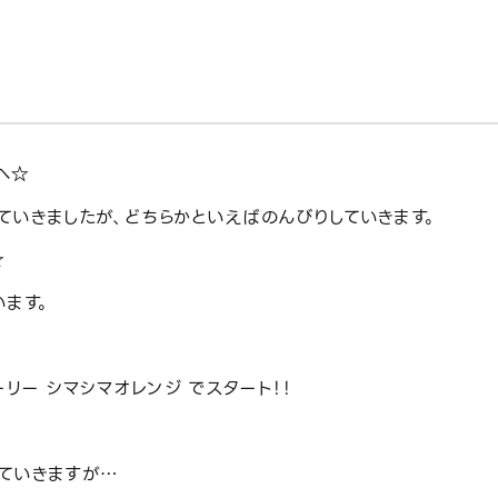
へ☆
ていきましたが、どちらかといえばのんびりしていきます。
☆
います。
リー シマシマオレンジ でスタート！！
ていきますが…