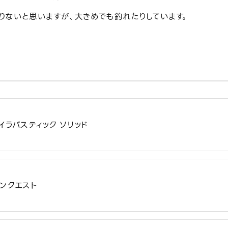
りないと思いますが、大きめでも釣れたりしています。
 タイラバスティック ソリッド
コンクエスト