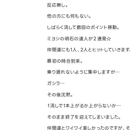
反応無し。
他の方にも何もない。
しばらく流して数回のポイント移動。
ミヨシの明石の達人が２連発☆
仲間達にも1人、2人とヒットしていきます
最初の時合到来。
乗り遅れないように集中しますが…
ガシラ…
その後沈黙。
１流しで1本上がるか上がらないか…
そのまま終了を迎えてしまいました。
仲間達とワイワイ楽しかったのですが、そ