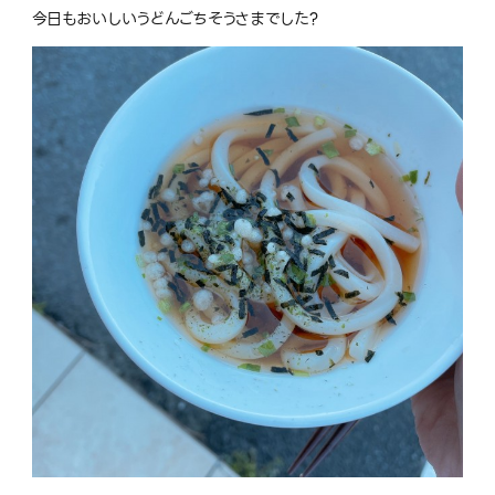
今日もおいしいうどんごちそうさまでした?