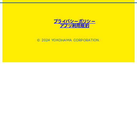
プライバシーポリシー
アプリ利用規約
© 2024 YOKOHAMA CORPORATION.