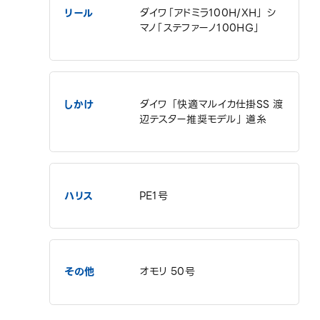
リール
ダイワ「アドミラ100H/XH」 シ
マノ「ステファーノ100HG」
しかけ
ダイワ 「快適マルイカ仕掛SS 渡
辺テスター推奨モデル」 道糸
ハリス
PE1号
その他
オモリ 50号