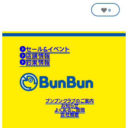
0
セール&イベント
店舗情報
釣果情報
ブンブンクラブのご案内
お知らせ
よくあるご質問
会社概要