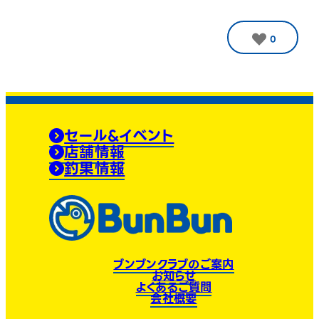
0
セール&イベント
店舗情報
釣果情報
ブンブンクラブのご案内
お知らせ
よくあるご質問
会社概要