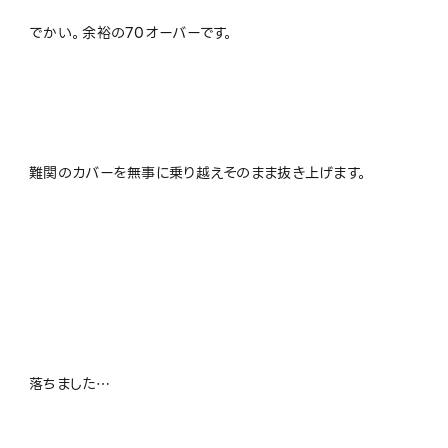
でかい。余裕の70オーバーです。
難関のカバーを無事に乗り越えそのまま抜き上げます。
落ちました…