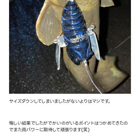
サイズダウンしてしまいましたがないよりはマシです。
悔しい結果でしたがでかいのがいるポイントはつかめてきたの
でまた雨パワーに期待して頑張ります(笑)