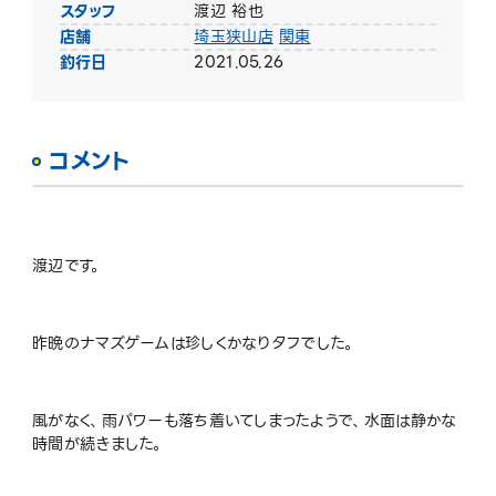
スタッフ
渡辺 裕也
店舗
埼玉狭山店
関東
釣行日
2021.05.26
コメント
渡辺です。
昨晩のナマズゲームは珍しくかなりタフでした。
風がなく、雨パワーも落ち着いてしまったようで、水面は静かな
時間が続きました。