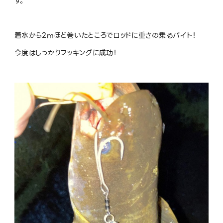
す。
着水から2mほど巻いたところでロッドに重さの乗るバイト！
今度はしっかりフッキングに成功！