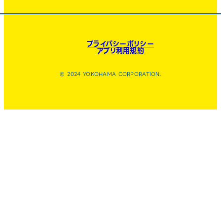
プライバシーポリシー
アプリ利用規約
© 2024 YOKOHAMA CORPORATION.