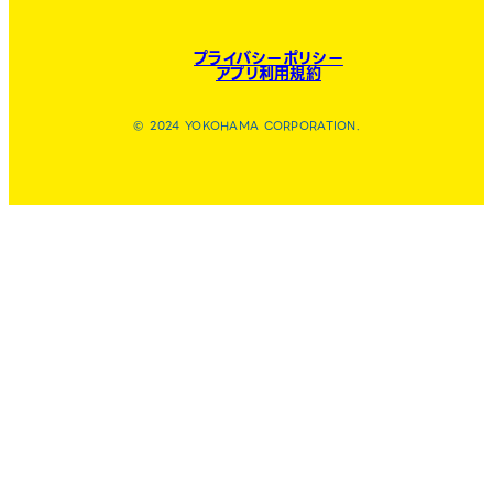
プライバシーポリシー
アプリ利用規約
© 2024 YOKOHAMA CORPORATION.