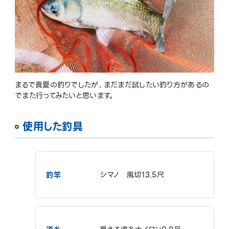
まるで真夏の釣りでしたが、まだまだ試したい釣り方があるの
でまた行ってみたいと思います。
使用した釣具
釣竿
シマノ 風切13.5尺