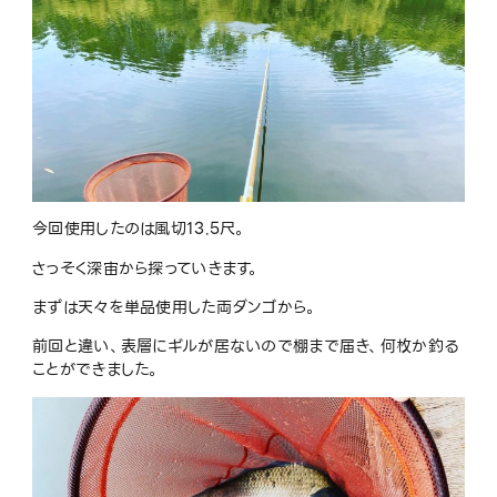
今回使用したのは風切13.5尺。
さっそく深宙から探っていきます。
まずは天々を単品使用した両ダンゴから。
前回と違い、表層にギルが居ないので棚まで届き、何枚か釣る
ことができました。