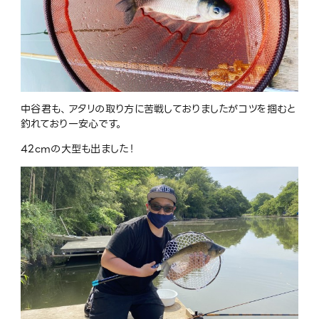
中谷君も、アタリの取り方に苦戦しておりましたがコツを掴むと
釣れており一安心です。
42cmの大型も出ました！