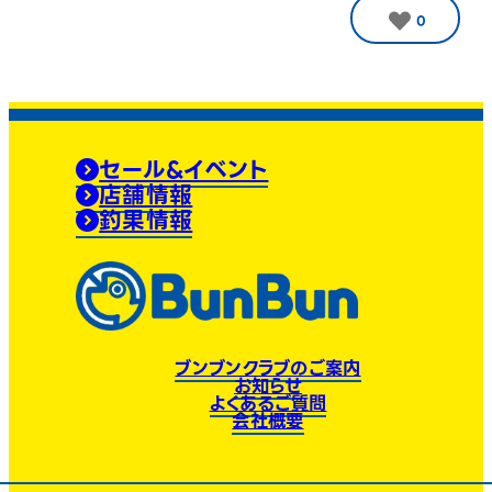
0
セール&イベント
店舗情報
釣果情報
ブンブンクラブのご案内
お知らせ
よくあるご質問
会社概要