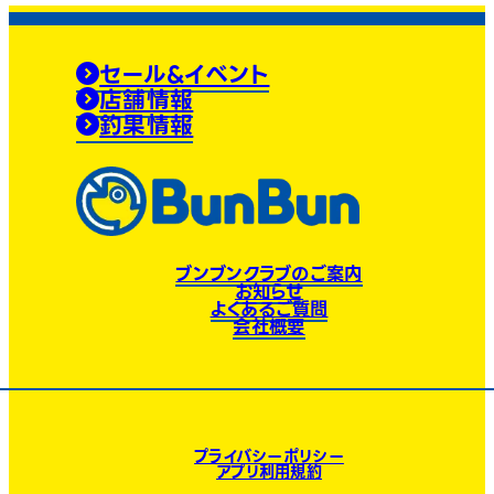
セール&イベント
店舗情報
釣果情報
ブンブンクラブのご案内
お知らせ
よくあるご質問
会社概要
プライバシーポリシー
アプリ利用規約