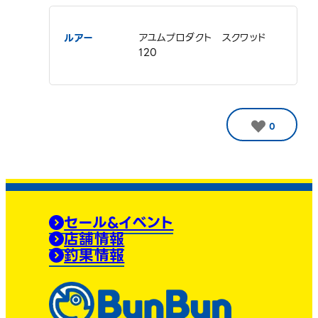
ルアー
アユムプロダクト スクワッド
120
0
セール&イベント
店舗情報
釣果情報