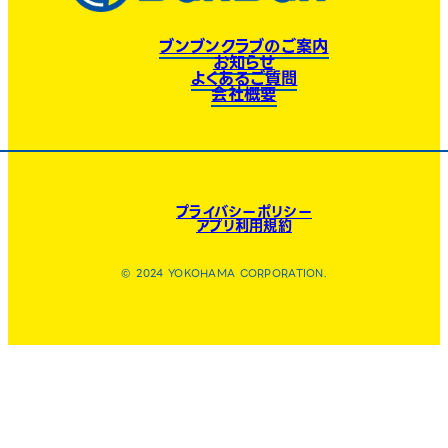
ブンブンクラブのご案内
お知らせ
よくあるご質問
会社概要
プライバシーポリシー
アプリ利用規約
© 2024 YOKOHAMA CORPORATION.