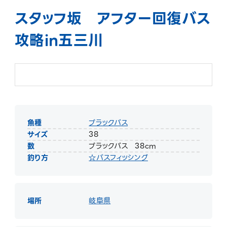
スタッフ坂 アフター回復バス
攻略in五三川
魚種
ブラックバス
サイズ
38
数
ブラックバス 38cm
釣り方
☆バスフィッシング
場所
岐阜県