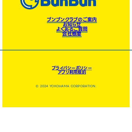
ブンブンクラブのご案内
お知らせ
よくあるご質問
会社概要
プライバシーポリシー
アプリ利用規約
© 2024 YOKOHAMA CORPORATION.