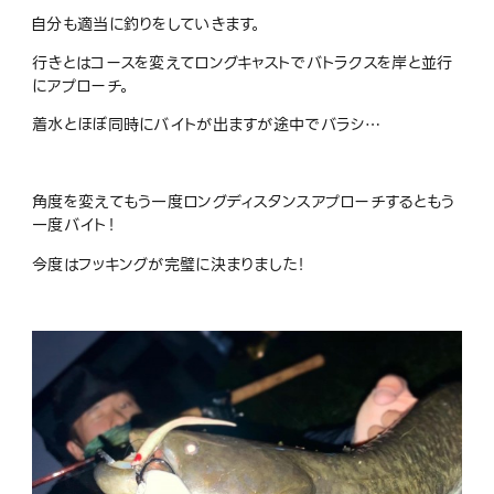
自分も適当に釣りをしていきます。
行きとはコースを変えてロングキャストでバトラクスを岸と並行
にアプローチ。
着水とほぼ同時にバイトが出ますが途中でバラシ…
角度を変えてもう一度ロングディスタンスアプローチするともう
一度バイト！
今度はフッキングが完璧に決まりました！