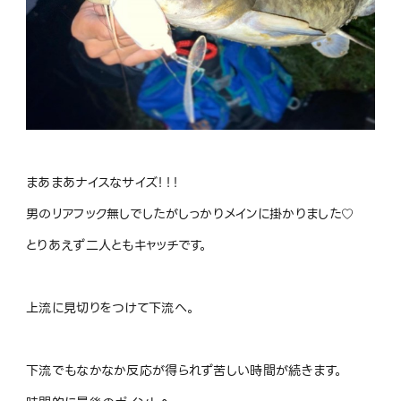
まあまあナイスなサイズ！！！
男のリアフック無しでしたがしっかりメインに掛かりました♡
とりあえず二人ともキャッチです。
上流に見切りをつけて下流へ。
下流でもなかなか反応が得られず苦しい時間が続きます。