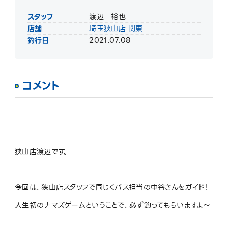
スタッフ
渡辺 裕也
店舗
埼玉狭山店
関東
釣行日
2021.07.08
コメント
狭山店渡辺です。
今回は、狭山店スタッフで同じくバス担当の中谷さんをガイド！
人生初のナマズゲームということで、必ず釣ってもらいますよ～