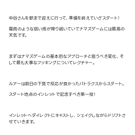
中谷さんを駅まで迎えに行って、準備を終えていざスタート！
霧雨のような弱い雨が降り続いていてナマズゲームには最高の
天気です。
まずはナマズゲームの基本的なアプローチと狙うべき変化、そ
して最も大事なフッキングについてレクチャー。
ルアーは前日の下見で反応が良かったバトラクスからスタート。
スタート地点のインレットで記念すべき第一投！
インレットへダイレクトにキャストし、シェイクしながらドリフトさ
せていきます。