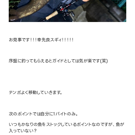
お見事です！！！幸先良スギィ！！！！！
序盤に釣ってもらえるとガイドとしては気が楽です(笑)
テンポよく移動していきます。
次のポイントでは自分に1バイトのみ。
いつもかなりの魚をストックしているポイントなのですが、魚が
入っていない？