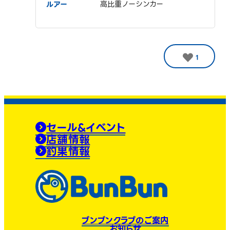
ルアー
高比重ノーシンカー
1
セール&イベント
店舗情報
釣果情報
ブンブンクラブのご案内
お知らせ