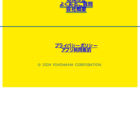
よくあるご質問
会社概要
プライバシーポリシー
アプリ利用規約
© 2024 YOKOHAMA CORPORATION.