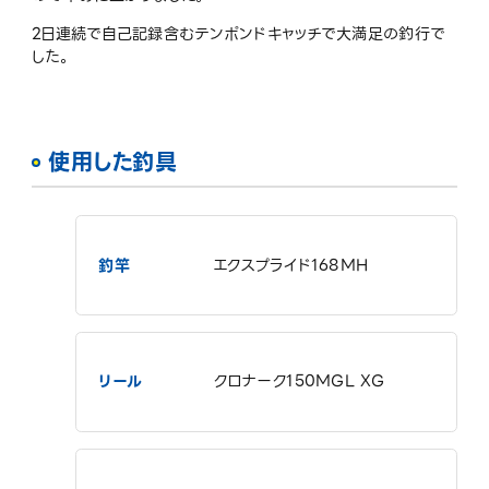
2日連続で自己記録含むテンポンドキャッチで大満足の釣行で
した。
使用した釣具
釣竿
エクスプライド168MH
リール
クロナーク150MGL XG