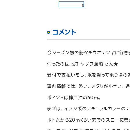
コメント
今シーズン初の船タチウオテンヤに行き
伺ったのは北港 ヤザワ渡船 さん★
受付で支払いをし、氷を貰って乗り場の
事前情報では、渋い、アタリが小さい、追
ポイントは神戸沖の60m。
まずは、イワシ系のナチュラルカラーのテ
ボトムから20mくらいまでのスローに巻