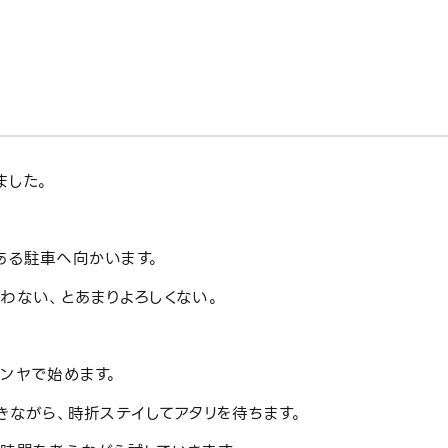
ました。
ある駐車へ向かいます。
わない、とあまりよろしくない。
ンヤで始めます。
きながら、時折ステイしてアタリを待ちます。