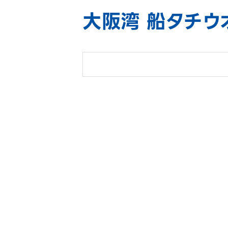
大阪湾 船タチウ