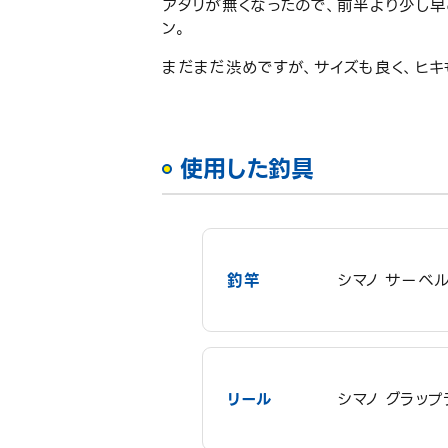
アタリが無くなったので、前半より少し
ン。
まだまだ渋めですが、サイズも良く、ヒキ
使用した釣具
釣竿
シマノ サーベル
リール
シマノ グラップ