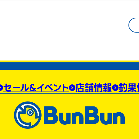
セール&イベント
店舗情報
釣果