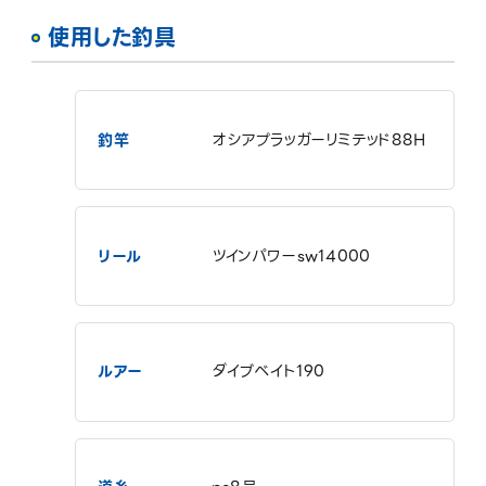
使用した釣具
釣竿
オシアプラッガーリミテッド88H
リール
ツインパワーsw14000
ルアー
ダイブベイト190