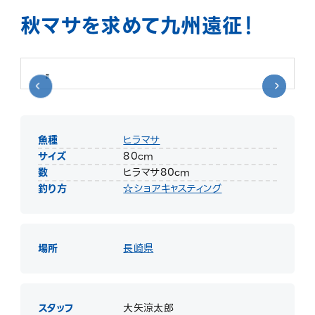
秋マサを求めて九州遠征！
魚種
ヒラマサ
サイズ
80cm
数
ヒラマサ80cm
釣り方
☆ショアキャスティング
場所
長崎県
スタッフ
大矢涼太郎