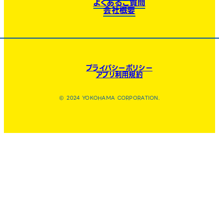
よくあるご質問
会社概要
プライバシーポリシー
アプリ利用規約
© 2024 YOKOHAMA CORPORATION.