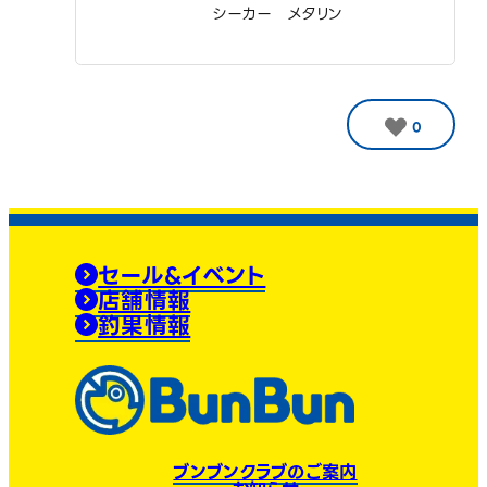
シーカー メタリン
0
セール&イベント
店舗情報
釣果情報
ブンブンクラブのご案内