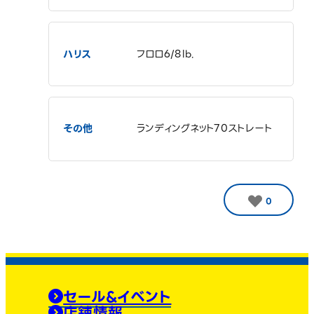
ハリス
フロロ6/8lb.
その他
ランディングネット70ストレート
0
セール&イベント
店舗情報