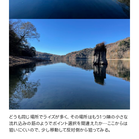
どうも同じ場所でライズが多く、その場所はもう1つ隣の小さな
流れ込みの筋のようでポイント選択を間違えたか…ここからは
狙いにくいので、少し移動して反対側から狙ってみる。