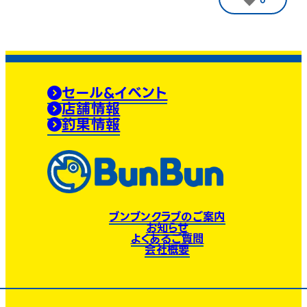
セール&イベント
店舗情報
釣果情報
ブンブンクラブのご案内
お知らせ
よくあるご質問
会社概要