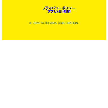
プライバシーポリシー
アプリ利用規約
© 2024 YOKOHAMA CORPORATION.