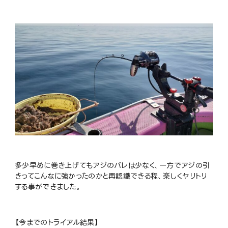
多少早めに巻き上げてもアジのバレは少なく、一方でアジの引
きってこんなに強かったのかと再認識できる程、楽しくヤリトリ
する事ができました。
【今までのトライアル結果】