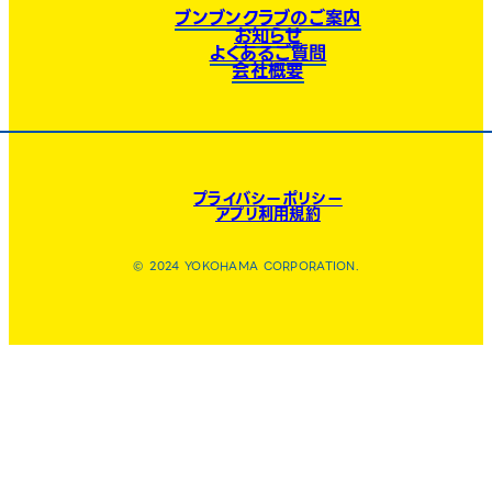
ブンブンクラブのご案内
お知らせ
よくあるご質問
会社概要
プライバシーポリシー
アプリ利用規約
© 2024 YOKOHAMA CORPORATION.