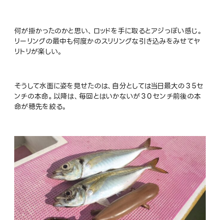
何が掛かったのかと思い、ロッドを手に取るとアジっぽい感じ。
リーリングの最中も何度かのスリリングな引き込みをみせてヤ
リトリが楽しい。
そうして水面に姿を見せたのは、自分としては当日最大の３５セ
ンチの本命。以降は、毎回とはいかないが３０センチ前後の本
命が穂先を絞る。