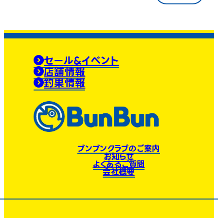
セール&イベント
店舗情報
釣果情報
ブンブンクラブのご案内
お知らせ
よくあるご質問
会社概要