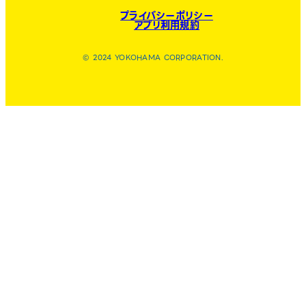
プライバシーポリシー
アプリ利用規約
© 2024 YOKOHAMA CORPORATION.