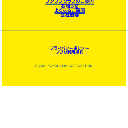
ブンブンクラブのご案内
お知らせ
よくあるご質問
会社概要
プライバシーポリシー
アプリ利用規約
© 2024 YOKOHAMA CORPORATION.