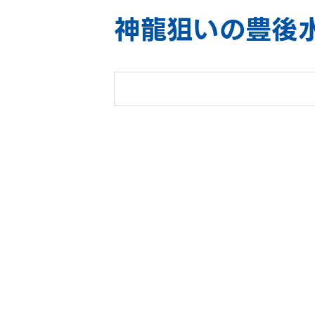
神龍狙いの豊後