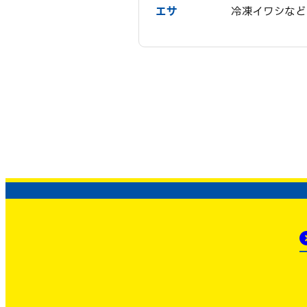
エサ
冷凍イワシなど