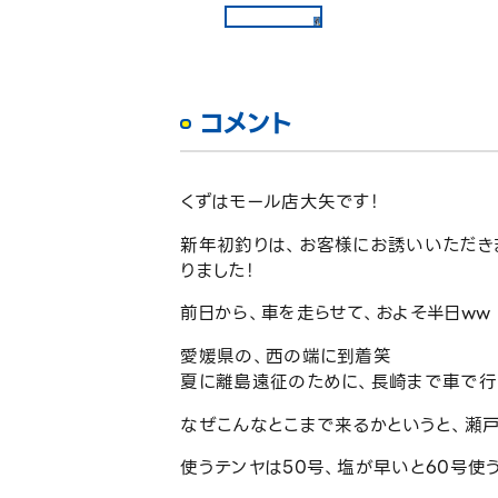
コメント
くずはモール店大矢です！
新年初釣りは、お客様にお誘いいただき
りました！
前日から、車を走らせて、およそ半日ww
愛媛県の、西の端に到着笑
夏に離島遠征のために、長崎まで車で行
なぜこんなとこまで来るかというと、瀬戸
使うテンヤは50号、塩が早いと60号使う