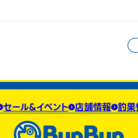
セール&イベント
店舗情報
釣果