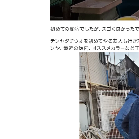
初めての船宿でしたが、スゴく良かった
テンヤタチウオを初めてやる友人も行き
ンや、最近の傾向、オススメカラーなど丁寧