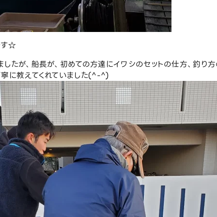
です☆
ましたが、船長が、初めての方達にイワシのセットの仕方、釣り方
に教えてくれていました(^-^)