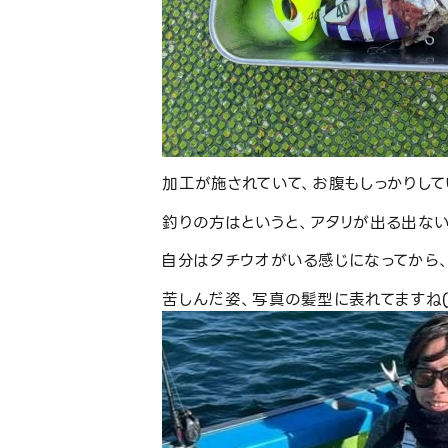
加工が施されていて、お腹もしっかりしてい
釣りの方はというと、アタリが出る出ない
自分はタチウオがいる感じになってから、ち
苦しんだ姿、写真の髪型に表れてますね((