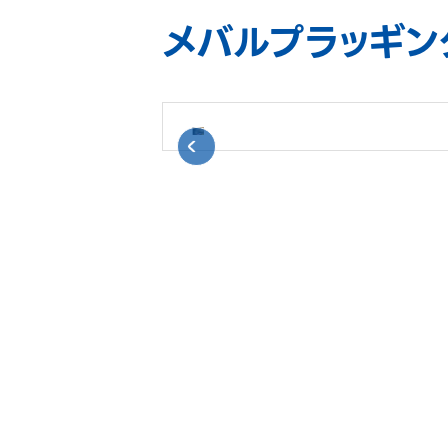
メバルプラッギン