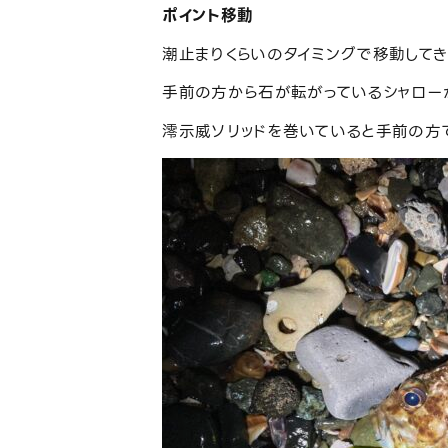
ポイント移動
潮止まりくらいのタイミングで移動してき
手前の方から石が転がっているシャロー
澪示威ソリッドを巻いていると手前の方で