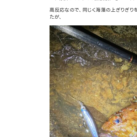
高反応なので、同じく海藻の上ぎりぎり
たが、