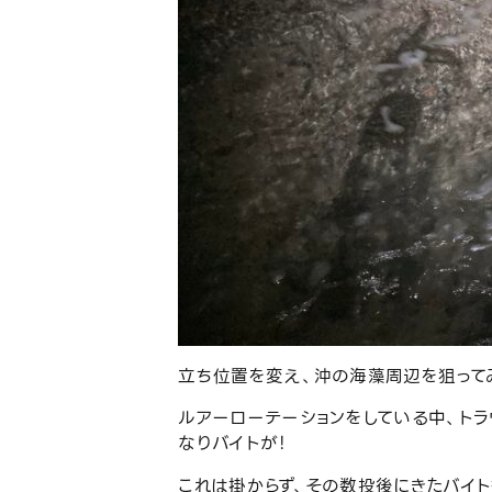
立ち位置を変え、沖の海藻周辺を狙って
ルアーローテーションをしている中、トラ
なりバイトが！
これは掛からず、その数投後にきたバイト