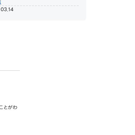
店
.03.14
ことがわ