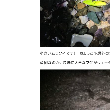
小さいムラソイです！ ちょっと予想外の
産卵なのか、浅場に大きなフグがウェー