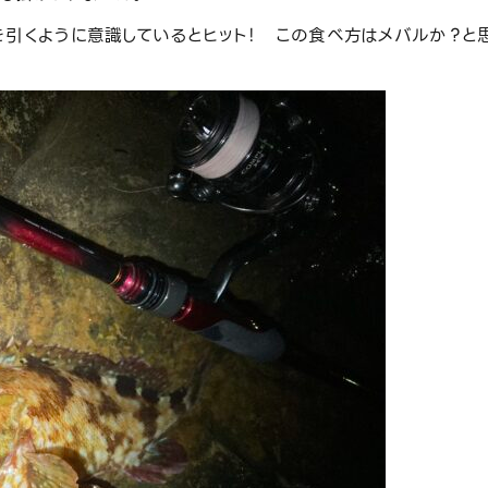
を引くように意識しているとヒット！ この食べ方はメバルか？と