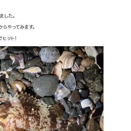
ました。
からやってみます。
ヒット！