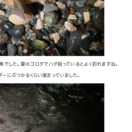
魚でした。夏のゴロタでハタ狙っているとよく釣れますね。
ダーにぶつかるくらい溜まっていました。