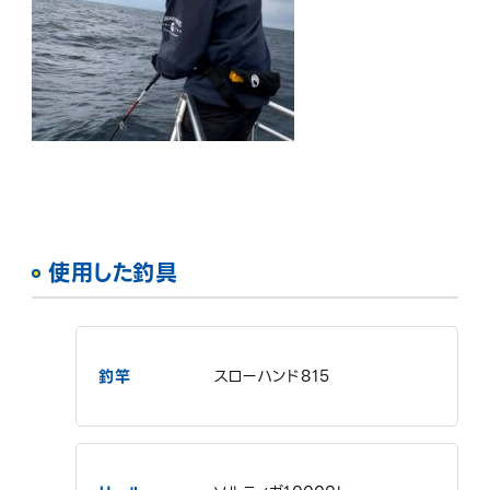
使用した釣具
釣竿
スローハンド815