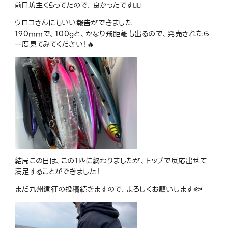
前日坊主くらってたので、良かったです😮‍💨
ウロコさんにもいい報告ができました
190mmで、100gと、かなり飛距離も出るので、発売されたら
一度見てみてください！🔥
結局この日は、この1匹に終わりましたが、トップで反応出せて
満足することができました！
まだ九州遠征の投稿続きますので、よろしくお願いします🐟