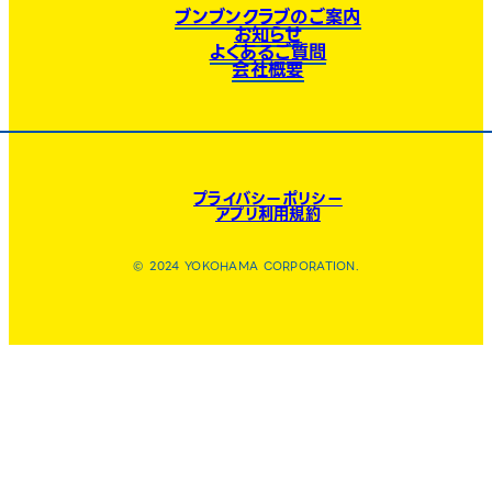
ブンブンクラブのご案内
お知らせ
よくあるご質問
会社概要
プライバシーポリシー
アプリ利用規約
© 2024 YOKOHAMA CORPORATION.