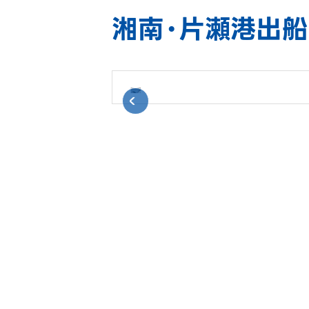
湘南・片瀬港出船