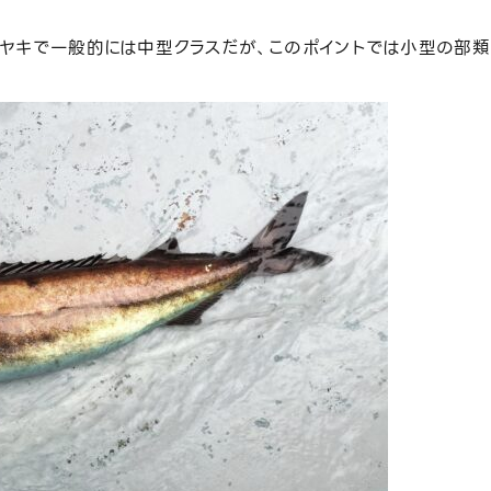
ヤキで一般的には中型クラスだが、このポイントでは小型の部類