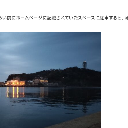
くらい前にホームページに記載されていたスペースに駐車すると、