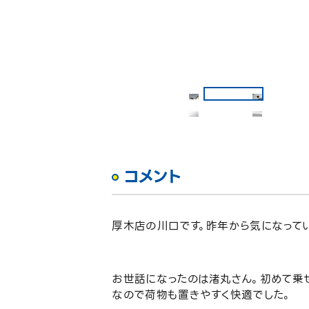
コメント
厚木店の川口です。昨年から気になって
お世話になったのは渚丸さん。初めて乗
なので荷物も置きやすく快適でした。