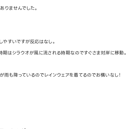
ありませんでした。
しやすいですが反応はなし。
時期はシラウオが風に流される時期なのですぐさま対岸に移動。
が雨も降っているのでレインウェアを着てるのでお構いなし！