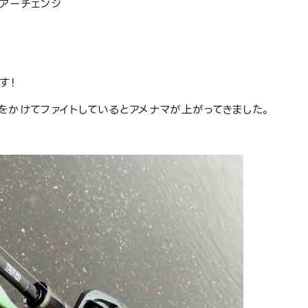
アーチェンジ
す！
をかけてファイトしているとアメナマが上がってきました。