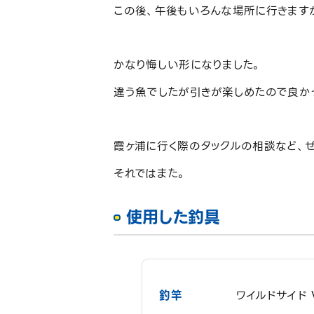
この後、午後もいろんな場所に行きます
かなり悔しい形になりました。
違う魚でしたが引きが楽しめたので良か
霞ヶ浦に行く際のタックルの相談など、
それではまた。
使用した釣具
釣竿
ワイルドサイド 