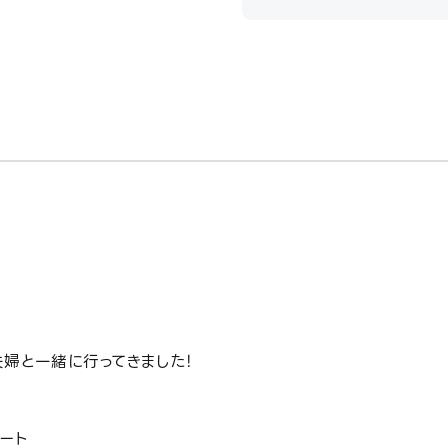
婦と一緒に行ってきました！
ート