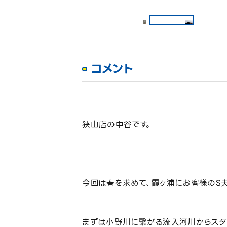
コメント
狭山店の中谷です。
今回は春を求めて、霞ヶ浦にお客様のS夫
まずは小野川に繋がる流入河川からスタ