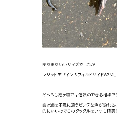
まあまあいいサイズでしたが
レジットデザインのワイルドサイド62ML
どちらも霞ヶ浦では信頼のできる相棒で
霞ヶ浦は不意に違うビッグな魚が釣れる
的にいいのでこのタックルはいつも確実