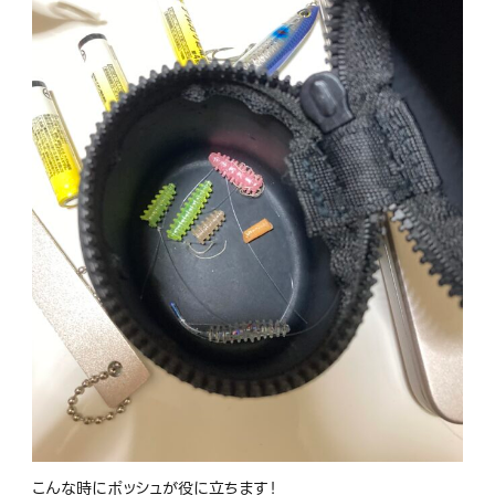
こんな時にポッシュが役に立ちます！