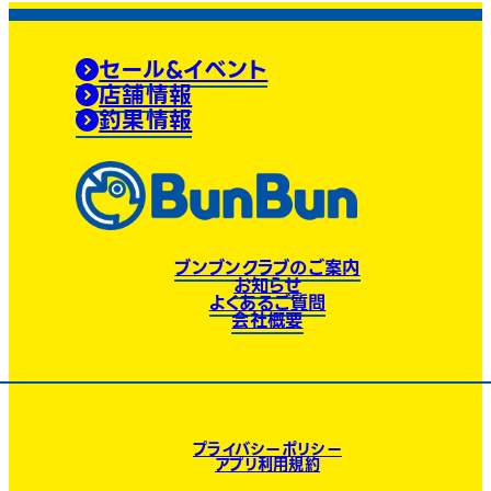
セール&イベント
店舗情報
釣果情報
ブンブンクラブのご案内
お知らせ
よくあるご質問
会社概要
プライバシーポリシー
アプリ利用規約