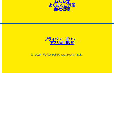
お知らせ
よくあるご質問
会社概要
プライバシーポリシー
アプリ利用規約
© 2024 YOKOHAMA CORPORATION.