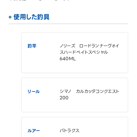
使用した釣具
釣竿
ノリーズ ロードランナーヴォイ
スハードベイトスペシャル
640ML
リール
シマノ カルカッタコンクエスト
200
ルアー
バトラクス