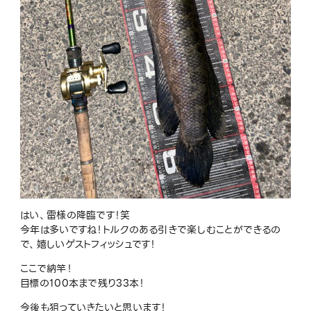
はい、雷様の降臨です！笑
今年は多いですね！トルクのある引きで楽しむことができるの
で、嬉しいゲストフィッシュです！
ここで納竿！
目標の100本まで残り33本！
今後も狙っていきたいと思います！