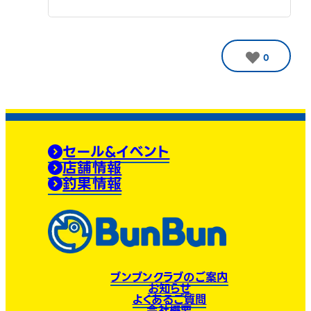
0
セール&イベント
店舗情報
釣果情報
ブンブンクラブのご案内
お知らせ
よくあるご質問
会社概要