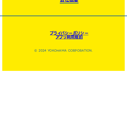
プライバシーポリシー
アプリ利用規約
© 2024 YOKOHAMA CORPORATION.