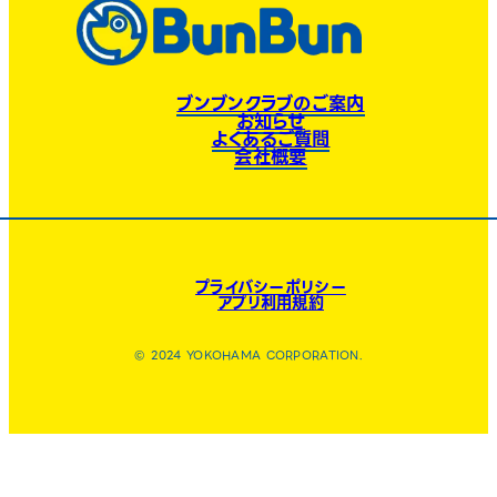
ブンブンクラブのご案内
お知らせ
よくあるご質問
会社概要
プライバシーポリシー
アプリ利用規約
© 2024 YOKOHAMA CORPORATION.