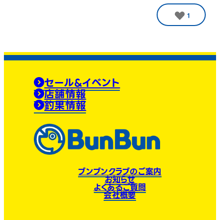
1
セール&イベント
店舗情報
釣果情報
ブンブンクラブのご案内
お知らせ
よくあるご質問
会社概要