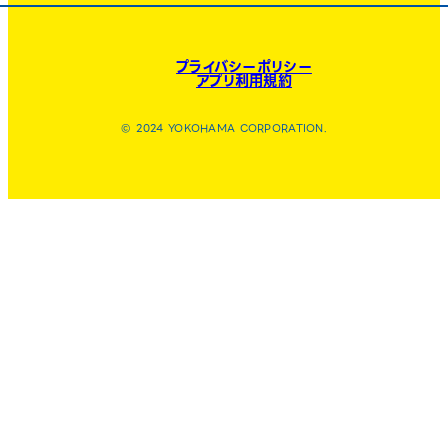
プライバシーポリシー
アプリ利用規約
© 2024 YOKOHAMA CORPORATION.