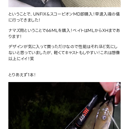
ということで、UNFIX&スコーピオンMD即購入！早速入魂の儀
に行ってきました！
ナマズ用ということで66MLを購入！ベイトはMLからXHまであ
ります！
デザインが気に入って買っただけなので性能はそれほど気にし
ないと思っていましたが、軽くてキャストもしやすい！これは想像
以上にイイ！笑
とりあえず1本！