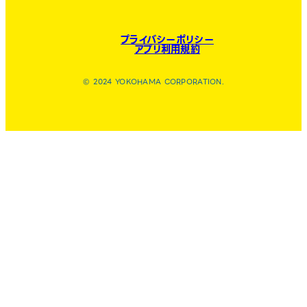
プライバシーポリシー
アプリ利用規約
© 2024 YOKOHAMA CORPORATION.