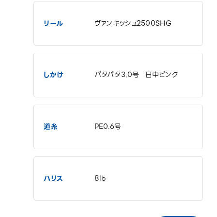
リール
ヴァンキッシュ2500SHG
しかけ
パタパタ3.0号 日中ピンク
道糸
PE0.6号
ハリス
8lb