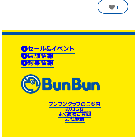
1
セール&イベント
店舗情報
釣果情報
ブンブンクラブのご案内
お知らせ
よくあるご質問
会社概要