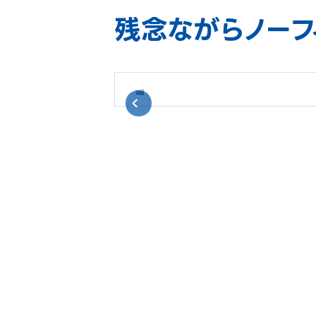
残念ながらノーフ