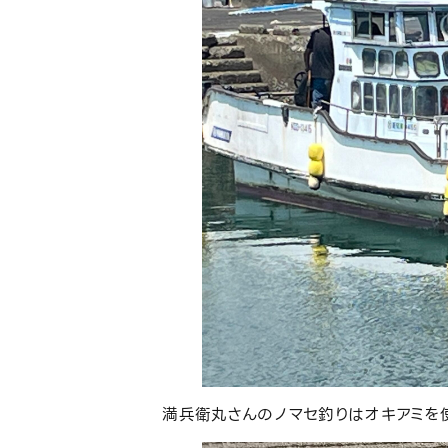
満兵衛丸さんのノマセ釣りはオキアミを