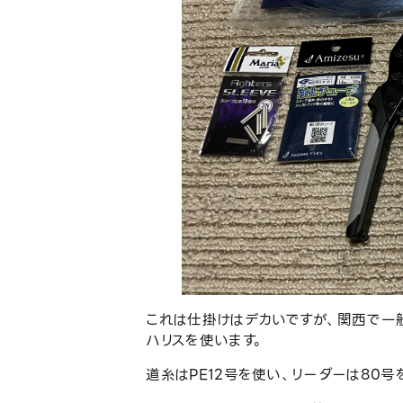
これは仕掛けはデカいですが、関西で一
ハリスを使います。
道糸はPE12号を使い、リーダーは80号