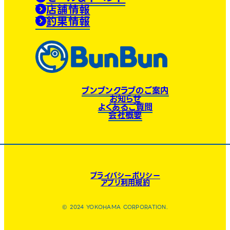
店舗情報
釣果情報
ブンブンクラブのご案内
お知らせ
よくあるご質問
会社概要
プライバシーポリシー
アプリ利用規約
© 2024 YOKOHAMA CORPORATION.