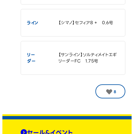
ライン
【シマノ】セフィア８＋ 0.6号
リー
【サンライン】ソルティメイトエギ
ダー
リーダーFC 1.75号
8
セール&イベント