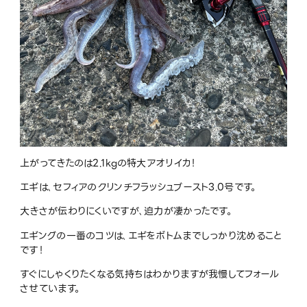
上がってきたのは2.1kgの特大アオリイカ！
エギは､セフィアのクリンチフラッシュブースト3.0号です。
大きさが伝わりにくいですが､迫力が凄かったです。
エギングの一番のコツは､エギをボトムまでしっかり沈めること
です！
すぐにしゃくりたくなる気持ちはわかりますが我慢してフォール
させています。