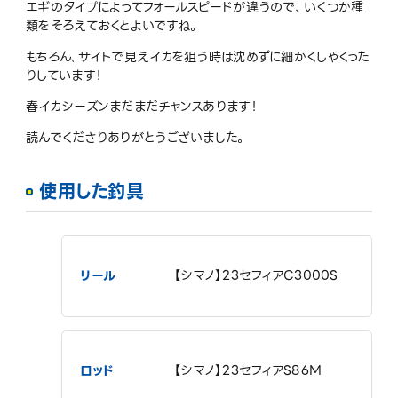
エギのタイプによってフォールスピードが違うので、いくつか種
類をそろえておくとよいですね。
もちろん､サイトで見えイカを狙う時は沈めずに細かくしゃくった
りしています！
春イカシーズンまだまだチャンスあります！
読んでくださりありがとうございました。
使用した釣具
リール
【シマノ】23セフィアC3000S
ロッド
【シマノ】23セフィアS86M