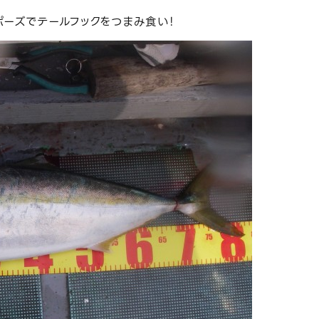
ポーズでテールフックをつまみ食い！