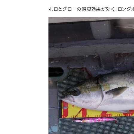
ホロとグローの明滅効果が効く！ロング