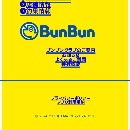
店舗情報
釣果情報
ブンブンクラブのご案内
お知らせ
よくあるご質問
会社概要
プライバシーポリシー
アプリ利用規約
© 2024 YOKOHAMA CORPORATION.