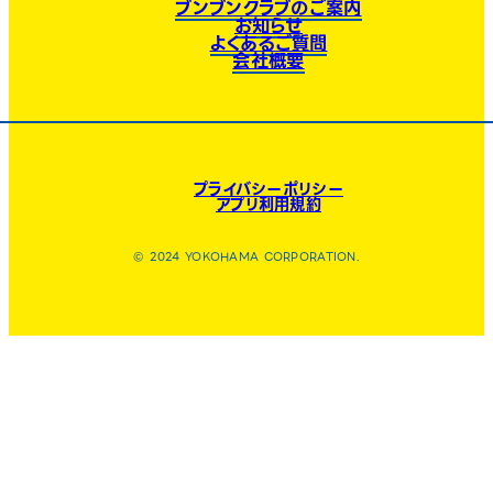
ブンブンクラブのご案内
お知らせ
よくあるご質問
会社概要
プライバシーポリシー
アプリ利用規約
© 2024 YOKOHAMA CORPORATION.