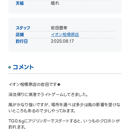
天候
晴れ
スタッフ
岩田直幸
店舗
イオン相模原店
釣行日
2025.08.17
コメント
イオン相模原店の岩田です🍀
渓流帰りに漁港でライトゲームしてきました。
風がかなり強いですが、場所を選べば多少は風の影響を受けな
いところもあるので少しやってみます。
TG0.6gにアジリンガーでスタートすると、いつものクロホシが
釣れます。