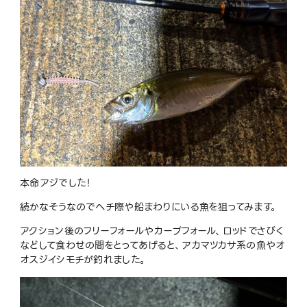
本命アジでした！
続かなそうなのでヘチ際や船まわりにいる魚を狙ってみます。
アクション後のフリーフォールやカーブフォール、ロッドでさびく
などして食わせの間をとってあげると、アカマツカサ系の魚やオ
オスジイシモチが釣れました。