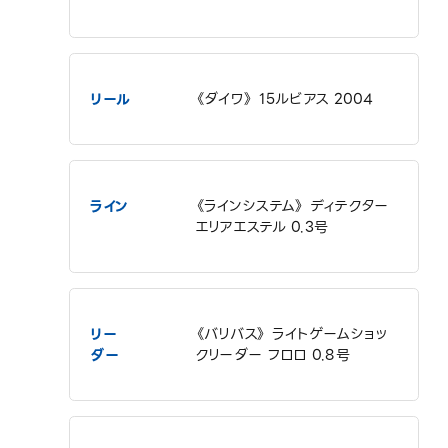
リール
《ダイワ》 15ルビアス 2004
ライン
《ラインシステム》 ディテクター
エリアエステル 0.3号
リー
《バリバス》 ライトゲームショッ
ダー
クリーダー フロロ 0.8号