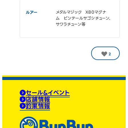
ルアー
メタルマジック X80マグナ
ム ピンテールサゴシチューン、
サワラチューン等
2
セール&イベント
店舗情報
釣果情報