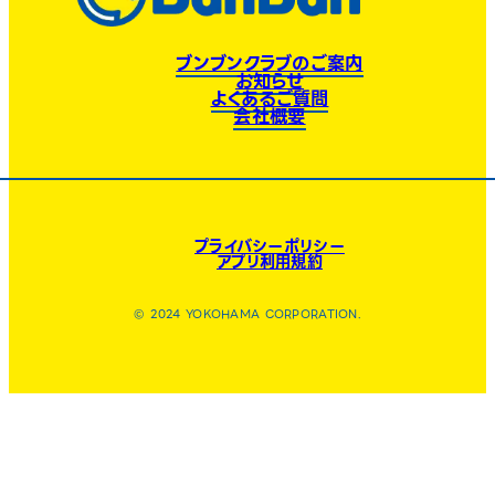
ブンブンクラブのご案内
お知らせ
よくあるご質問
会社概要
プライバシーポリシー
アプリ利用規約
© 2024 YOKOHAMA CORPORATION.