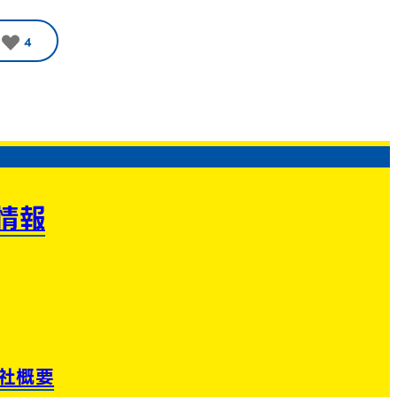
4
情報
社概要