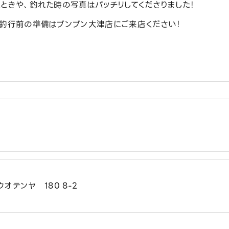
ときや、釣れた時の写真はバッチリしてくださりました！
ヤ釣行前の準備はブンブン大津店にご来店ください！
0
オテンヤ 180 8-2