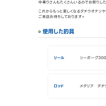
中乗りさんもたくさんいるのでお祭りした
これからもっと楽しくなるタチウオテン
ご来店お待ちしております⭐️
使用した釣具
リール
シーボーグ30
ロッド
メタリア タチウ