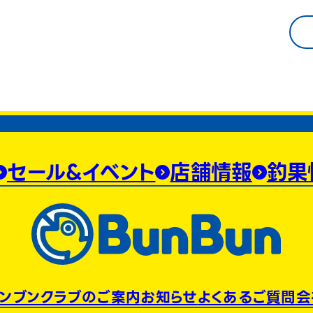
セール&イベント
店舗情報
釣果
ンブンクラブのご案内
お知らせ
よくあるご質問
会