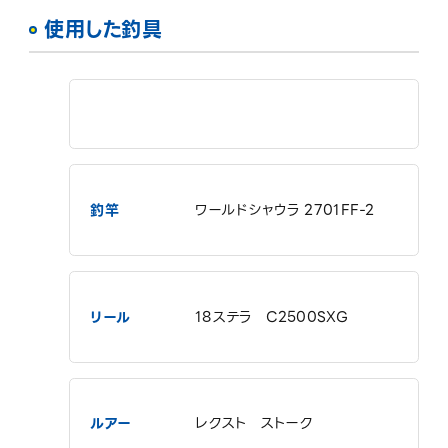
使用した釣具
釣竿
ワールドシャウラ 2701FF-2
リール
18ステラ C2500SXG
ルアー
レクスト ストーク