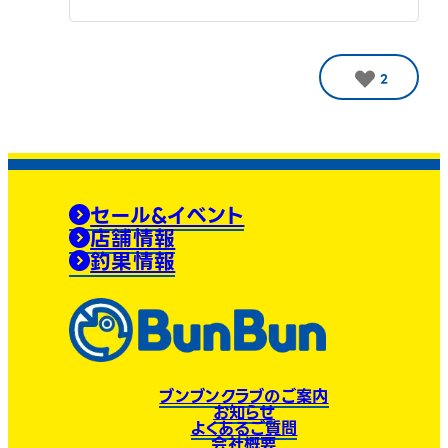
2
セール&イベント
店舗情報
釣果情報
ブンブンクラブのご案内
お知らせ
よくあるご質問
会社概要