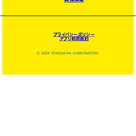
プライバシーポリシー
アプリ利用規約
© 2024 YOKOHAMA CORPORATION.