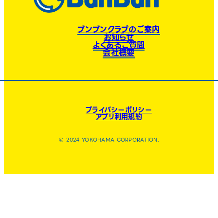
ブンブンクラブのご案内
お知らせ
よくあるご質問
会社概要
プライバシーポリシー
アプリ利用規約
© 2024 YOKOHAMA CORPORATION.