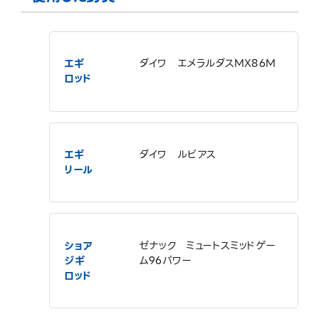
エギ
ダイワ エメラルダスMX86M
ロッド
エギ
ダイワ ルビアス
リール
ショア
ゼナック ミュートスミッドゲー
ジギ
ム96パワー
ロッド