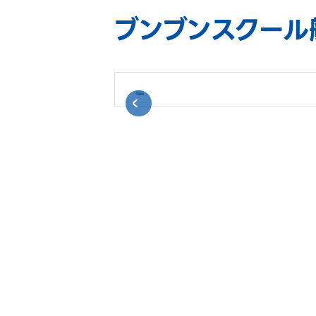
ブンブンスクール