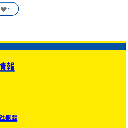
1
情報
社概要