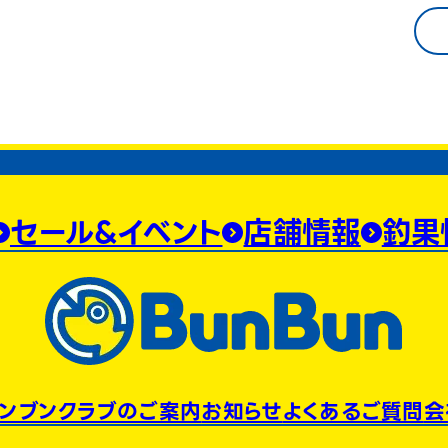
セール&イベント
店舗情報
釣果
ンブンクラブのご案内
お知らせ
よくあるご質問
会