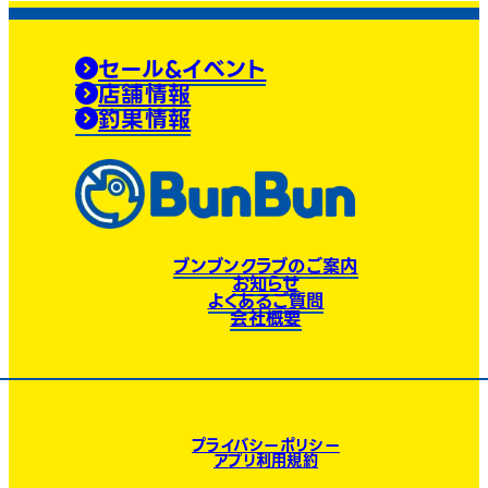
セール&イベント
店舗情報
釣果情報
ブンブンクラブのご案内
お知らせ
よくあるご質問
会社概要
プライバシーポリシー
アプリ利用規約