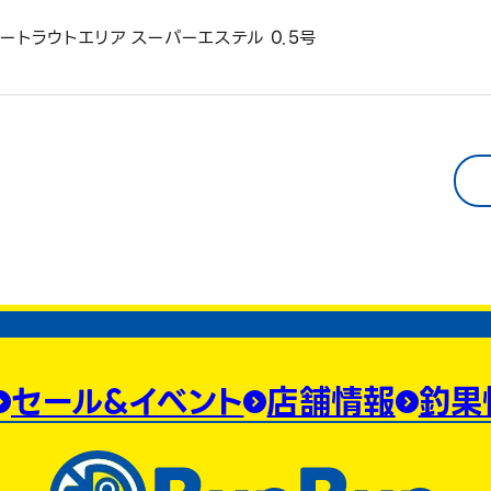
ートラウトエリア スーパーエステル 0.5号
セール&イベント
店舗情報
釣果