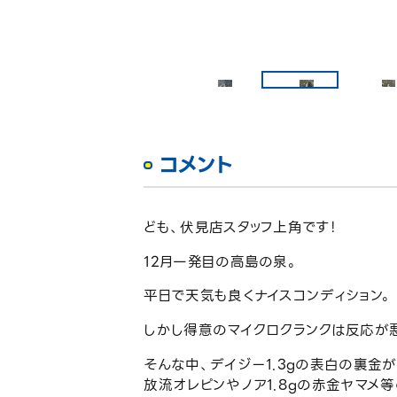
コメント
ども、伏見店スタッフ上角です！
12月一発目の高島の泉。
平日で天気も良くナイスコンディション。
しかし得意のマイクロクランクは反応が
そんな中、デイジー1.3gの表白の裏金が
放流オレピンやノア1.8gの赤金ヤマメ