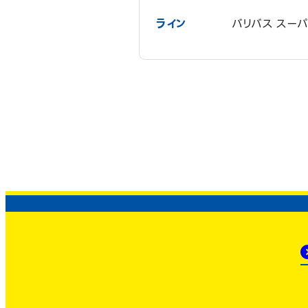
ライン
バリバス スーパ