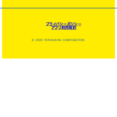
プライバシーポリシー
アプリ利用規約
© 2024 YOKOHAMA CORPORATION.