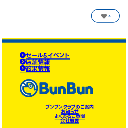
4
セール&イベント
店舗情報
釣果情報
ブンブンクラブのご案内
お知らせ
よくあるご質問
会社概要